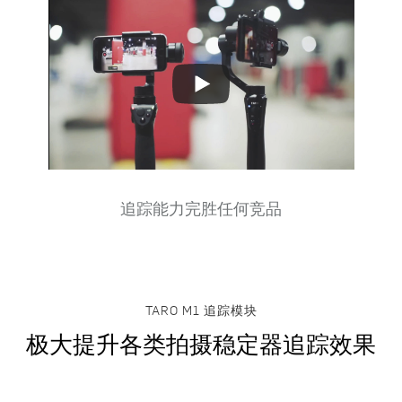
Play
Video
追踪能力完胜任何竞品
TARO M1 追踪模块
极大提升各类拍摄稳定器追踪效果