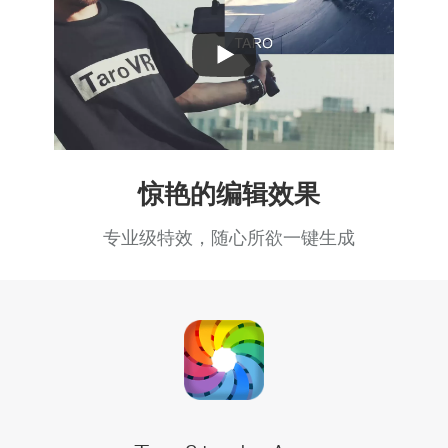
Play
Video
惊艳的编辑效果
专业级特效，随心所欲一键生成