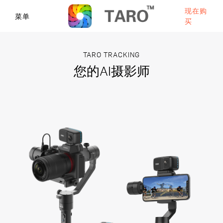
现在购
菜单
买
TARO TRACKING
您的AI摄影师