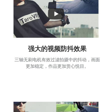
Play
Video
强大的视频防抖效果
三轴无刷电机有效过滤拍摄中的抖动，画面
更加稳定，作品更加赏心悦目。