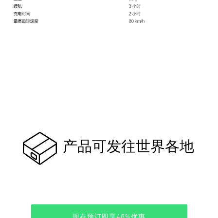
产品可发往世界各地
现在预订即享46%优惠