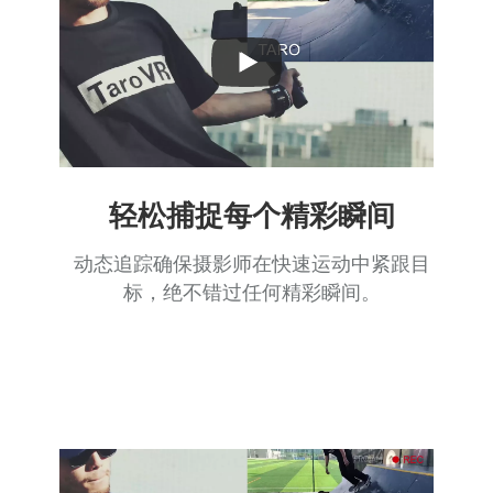
Play
Video
轻松捕捉每个精彩瞬间
动态追踪确保摄影师在快速运动中紧跟目
标，绝不错过任何精彩瞬间。