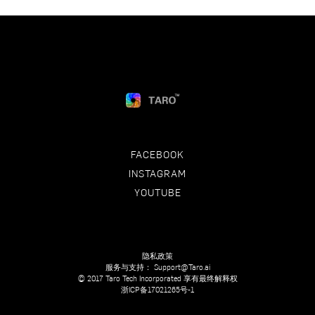
FACEBOOK
INSTAGRAM
YOUTUBE
隐私政策
服务与支持：
Support@Taro.ai
© 2017 Taro Tech Incorporated 享有最终解释权
浙ICP备17021265号-1