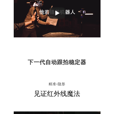
Play
Video
下一代自动跟拍稳定器
精准•隐形
见证红外线魔法