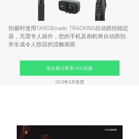
拍摄时使用TARO&trade; TRACKING自动跟拍稳定
器，无需专人操作，您的手机及相机将自动跟拍
并生成令人惊叹的流畅画面
现在预订即享46%优惠
2019年5月发货