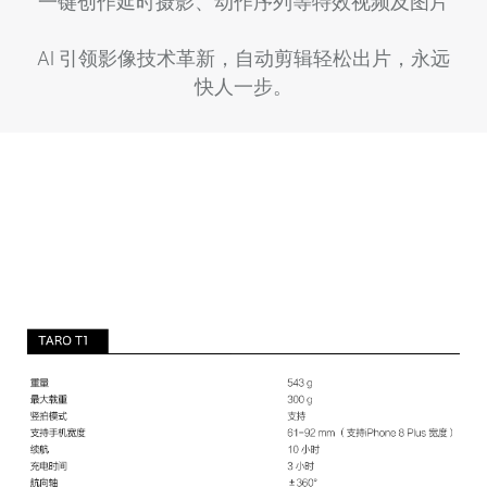
一键创作延时摄影、动作序列等特效视频及图片
AI 引领影像技术革新，自动剪辑轻松出片，永远
快人一步。