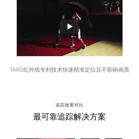
Play
Video
TARO红外线专利技术快速精准定位且不影响画质
追踪效果对比
最可靠追踪解决方案