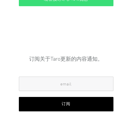
订阅关于Taro更新的内容通知。
订阅