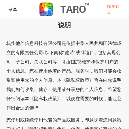
现在购
菜单
买
说明
杭州他若信息科技有限公司是依据中华人民共和国法律成
立的有限责任公司(以下简称“他若”或“我们”，包括其母公
司、子公司、关联公司等)。我们重视维护和保护用户的
个人信息。您在使用他若的产品、服务时，我们可能会收
集和使用您的个人信息。本《隐私权政策》旨在向您说明
我们如何收集、储存、使用或分享您的个人信息。希望您
仔细阅读本《隐私权政策》，以便在需要的时候，能让您
作出合适的选择。
您使用或继续使用他若的产品或服务，即意味着您同意我
们按照本《隐私权政策》收集、储存、使用和分享您的个