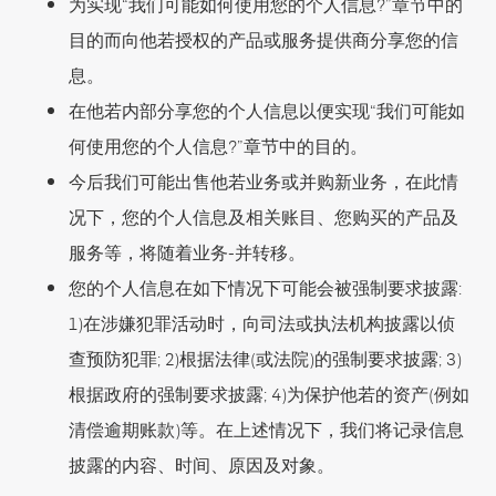
为实现“我们可能如何使用您的个人信息?”章节中的
目的而向他若授权的产品或服务提供商分享您的信
息。
在他若内部分享您的个人信息以便实现“我们可能如
何使用您的个人信息?”章节中的目的。
今后我们可能出售他若业务或并购新业务，在此情
况下，您的个人信息及相关账目、您购买的产品及
服务等，将随着业务-并转移。
您的个人信息在如下情况下可能会被强制要求披露:
1)在涉嫌犯罪活动时，向司法或执法机构披露以侦
查预防犯罪; 2)根据法律(或法院)的强制要求披露; 3)
根据政府的强制要求披露; 4)为保护他若的资产(例如
清偿逾期账款)等。在上述情况下，我们将记录信息
披露的内容、时间、原因及对象。