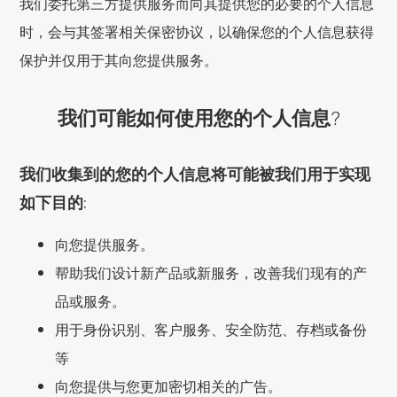
我们委托第三方提供服务而向其提供您的必要的个人信息
时，会与其签署相关保密协议，以确保您的个人信息获得
保护并仅用于其向您提供服务。
我们可能如何使用您的个人信息?
我们收集到的您的个人信息将可能被我们用于实现
如下目的:
向您提供服务。
帮助我们设计新产品或新服务，改善我们现有的产
品或服务。
用于身份识别、客户服务、安全防范、存档或备份
等
向您提供与您更加密切相关的广告。