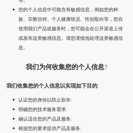
您的个人信息中可能含有敏感信息，例如您的种
族、宗教信仰、个人健康状况、性别取向等，您在
使用我们产品或服务时，您可能会在公开渠道上传
或发布这类敏感信息。请您谨慎地处理这类敏感信
息。
我们为何收集您的个人信息?
我们收集您的个人信息以实现如下目的:
认证您的身份以防止欺诈;
明确您的技术服务需求;
确认适合您的产品及服务;
根据您的要求提供产品及服务;