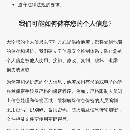
遵守法律法规的要求。
我们可能如何储存您的个人信息?
无论您的个人信息以何种方式提供给他若，都将受到他若
的储存和保护。我们建立了信息安全控制体系，防止您的
个人信息被他人使用、接触、修改、复制、破坏、泄露、
损失或盗取。
为储存和保护您的个人信息，他若采用有形的或电子的等
各种保密手段及严格的保密程序。例如，严格限制人员进
出信息处理和保管区域，限制解除信息保密的人员编制，
采用密码、识别码、备用密码、防火墙及信息传输加密，
文件柜及文件室使用密码锁等。