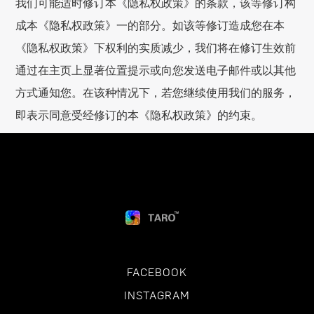
我们可能适时修订本《隐私权政策》的条款，该等修订构
成本《隐私权政策》一的部分。如该等修订造成您在本
《隐私权政策》下权利的实质减少，我们将在修订生效前
通过在主页上显著位置提示或向您发送电子邮件或以其他
方式通知您。在该种情况下，若您继续使用我们的服务，
即表示同意受经修订的本《隐私权政策》的约束。
FACEBOOK
INSTAGRAM