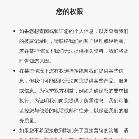
您的权限
如果您想查阅或验证您的个人信息，以及查看我们
的披露记录时，请联络我们的客户经理或经销商。
若在某些情况下我们无法提供相关资料，我们将及
时告知您原因。
在某些情况下您有权选择拒绝向我们提供某些信
息，但我们可能因此无法向您提供某些产品、服务
或信息。为保护双方利益，例如为确保您的要求被
执行、为证明我们向您提供了所需信息，我们可能
监控您与他若的电话或邮件往来，以保证我们的服
务质量。
如果您不希望接收到我们关于直接营销的沟通，请