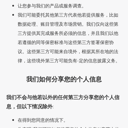
让您参与我们的产品或服务调查。
我们可能委托其他第三方代表他若提供服务，比如
数据处理、账目管理及市场营销。我们仅向这些第
三方提供其完成服务所必须的信息，并且我们以他
若遵循的同等保密标准与这些第三方签署保密协
议。这些第三方可能来自境外，根据其所在地的法
律，这些境外第三方可能负有-定的信息披露义务。
我们如何分享您的个人信息
我们不会与他若以外的任何第三方分享您的个人信
息，但以下情况除外:
在得到您同意的情况下。