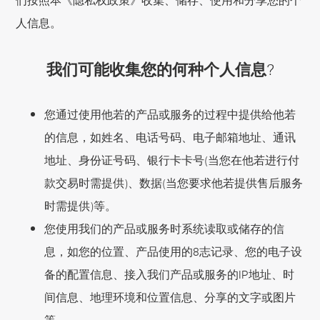
人信息。
我们可能收集您的何种个人信息?
您通过使用他若的产品或服务的过程中提供给他若
的信息，如姓名、电话号码、电子邮箱地址、通讯
地址、身份证号码、银行卡卡号(当您在他若进行付
款交易时需提供)、数据(当您要求他若提供售后服务
时需提供)等。
您使用我们的产品或服务时系统读取或储存的信
息，如您的位置、产品使用的8志记录、您的电子设
备的配置信息、接入我们产品或服务的IP地址、时
间信息、地理环境和位置信息、分享的文字或图片
等。