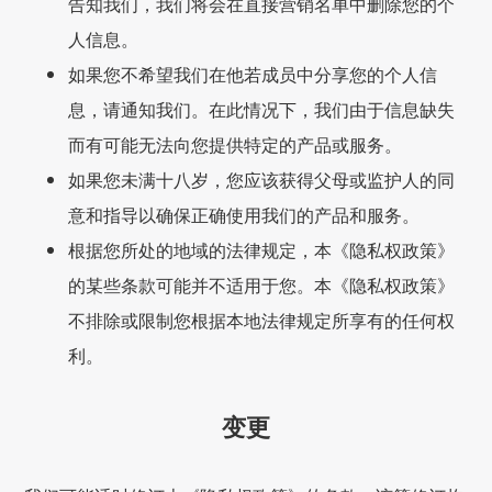
告知我们，我们将会在直接营销名单中删除您的个
人信息。
如果您不希望我们在他若成员中分享您的个人信
息，请通知我们。在此情况下，我们由于信息缺失
而有可能无法向您提供特定的产品或服务。
如果您未满十八岁，您应该获得父母或监护人的同
意和指导以确保正确使用我们的产品和服务。
根据您所处的地域的法律规定，本《隐私权政策》
的某些条款可能并不适用于您。本《隐私权政策》
不排除或限制您根据本地法律规定所享有的任何权
利。
变更